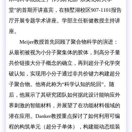
堂”的首期开讲嘉宾，在独墅湖校区907-1101报告
厅开展专题学术讲座。
学部主任靳健教授主持讲
座。
Meijer教授首先回顾了聚合物科学的演进：
从最初被视为小分子聚集体的胶体，到高分子量
共价链接大分子概念的确立，再到超分子化学突
破认知，实现用小分子通过非共价键力构建超分
子聚合物。他将此称为“科学认知的轮回”。随
后，他展示了其研究团队如何据此设计能响应外
界刺激的智能材料，并展望了在功能材料领域的
潜在应用。Danker教授重点探讨了如何利用可编
程的构筑单元（超分子单体），构建能动态组装