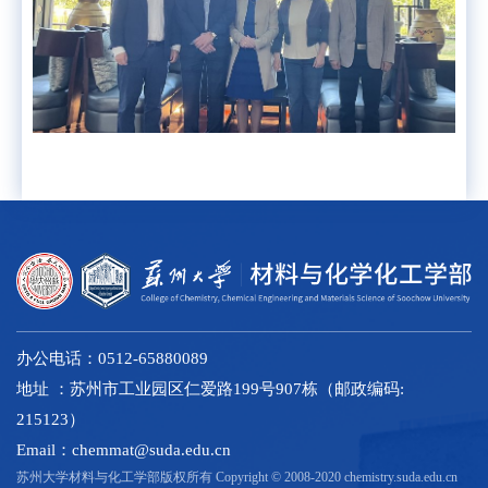
办公电话：0512-65880089
地址 ：苏州市工业园区仁爱路199号907栋（邮政编码:
215123）
Email：chemmat@suda.edu.cn
苏州大学材料与化工学部版权所有 Copyright © 2008-2020 chemistry.suda.edu.cn