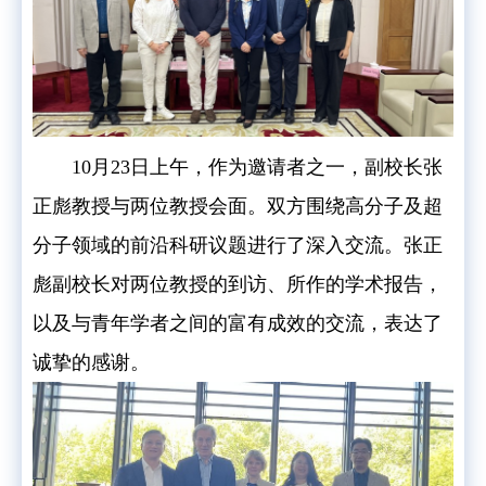
10月23日上午，作为邀请者之一，副校长张
正彪教授与两位教授会面。双方围绕高分子及超
分子领域的前沿科研议题进行了深入交流。张正
彪副校长对两位教授的到访、所作的学术报告，
以及与青年学者之间的富有成效的交流，表达了
诚挚的感谢。