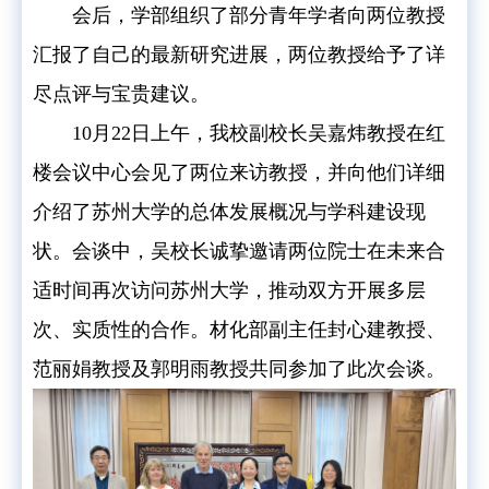
会后，学部组织了部分青年学者向两位教授
汇报了自己的最新研究进展，两位教授给予了详
尽点评与宝贵建议。
10月22日上午，我校副校长吴嘉炜教授在红
楼会议中心会见了两位来访教授，并向他们详细
介绍了苏州大学的总体发展概况与学科建设现
状。会谈中，吴校长诚挚邀请两位院士在未来合
适时间再次访问苏州大学，推动双方开展多层
次、实质性的合作。材化部副主任封心建教授、
范丽娟教授及郭明雨教授共同参加了此次会谈。