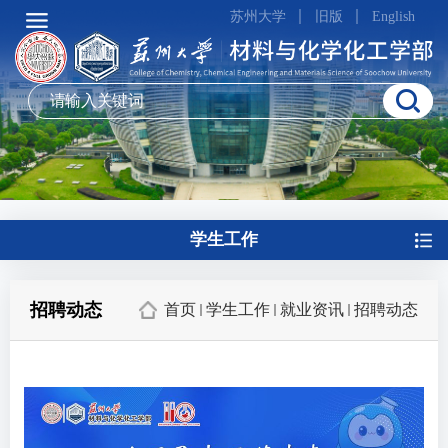
苏州大学
旧版
English
学生工作
招聘动态
首页
学生工作
就业资讯
招聘动态