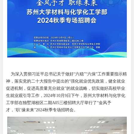
为深入贯彻习近平总书记关于做好“六稳”“六保”工作重要指示精
神，落实党的二十大报告中提出的“强化就业优先政策，健全就业
促进机制，促进高质量充分就业”的就业战略，切实做好高校毕业
生就业观引导工作，2024年10月9日下午，苏州大学材料与化学化
工学部在独墅湖校区二期A05三楼招聘大厅举行了“金风予
才，‘职’缘未来”2024秋季专场招聘会。