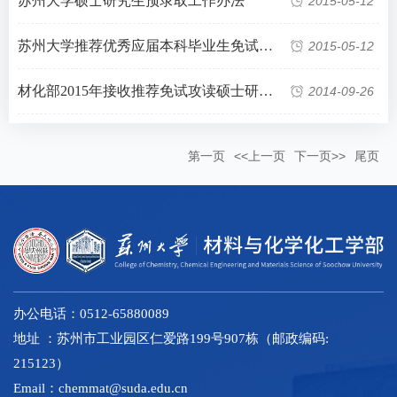
苏州大学硕士研究生预录取工作办法
2015-05-12
苏州大学推荐优秀应届本科毕业生免试攻读硕士学位研究生工作实施办法（修订稿）
2015-05-12
材化部2015年接收推荐免试攻读硕士研究生工作细则
2014-09-26
第一页
<<上一页
下一页>>
尾页
办公电话：0512-65880089
地址 ：苏州市工业园区仁爱路199号907栋（邮政编码:
215123）
Email：chemmat@suda.edu.cn