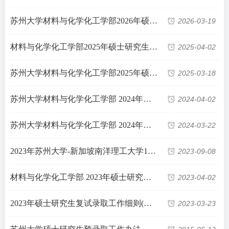
苏州大学材料与化学化工学部2026年硕士研究生复试录取实施细则（含复试名单、思政考核表、复试诚信承诺书）
2026-03-19
材料与化学化工学部2025年硕士研究生拟录取名单公示
2025-04-02
苏州大学材料与化学化工学部2025年硕士研究生复试录取实施细则（含复试名单、思政考核表、复试诚信承诺书）
2025-03-18
苏州大学材料与化学化工学部 2024年硕士研究生拟录取名单公示
2024-04-02
苏州大学材料与化学化工学部 2024年硕士研究生复试录取工作细则（含复试名单、思政考核表、复试诚信承诺书）
2024-03-22
2023年苏州大学-新加坡南洋理工大学1+1国际硕士项目招生简章
2023-09-08
材料与化学化工学部 2023年硕士研究生拟录取名单公示（第一志愿）
2023-04-02
2023年硕士研究生复试录取工作细则(含思政考核表和复试诚信承诺书)
2023-03-23