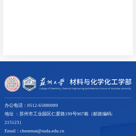
办公电话：0512-65880089
地址 ：苏州市工业园区仁爱路199号907栋（邮政编码:
215123）
Email：chemmat@suda.edu.cn