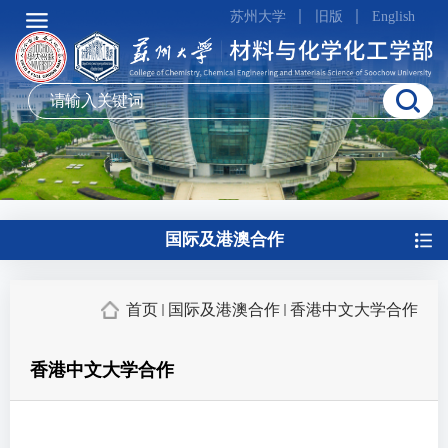
苏州大学
旧版
English
国际及港澳合作
首页
国际及港澳合作
香港中文大学合作
香港中文大学合作