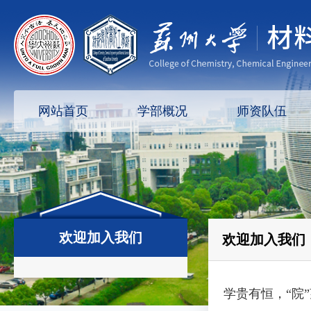
网站首页
学部概况
师资队伍
欢迎加入我们
欢迎加入我们
学贵有恒，“院