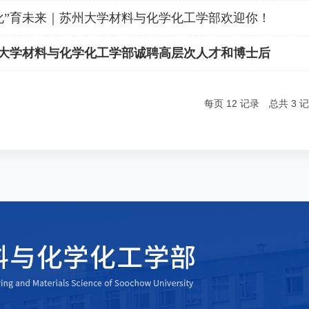
“化”育未来｜苏州大学材料与化学化工学部欢迎你！
苏州大学材料与化学化工学部诚聘高层次人才和博士后
每页
12
记录
总共
3
记