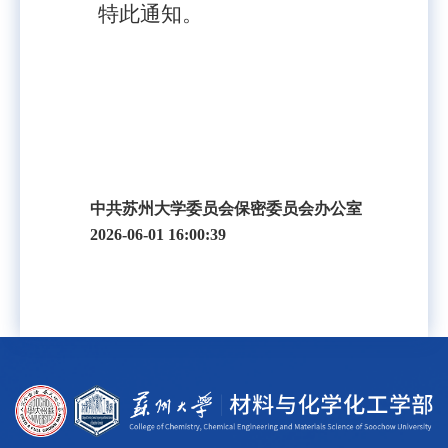
特此通知。
中共苏州大学委员会保密委员会办公室
2026-06-01 16:00:39