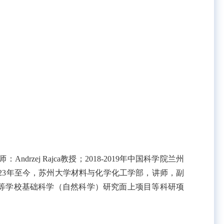
zej Rajca教授；2018-2019年中国科学院兰州
023年至今，苏州大学材料与化学化工学部，讲师，副
等学校基础科学（自然科学）研究面上项目等科研项