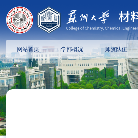
网站首页
学部概况
师资队伍