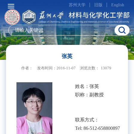
苏州大学
旧版
English
张英
作者：
发布时间：2016-11-07
浏览次数：
13079
姓名：张英
职称：副教授
联系方式：
Tel: 86-512-658800897