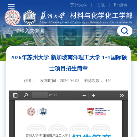
苏州大学
旧版
English
2026年苏州大学-新加坡南洋理工大学 1+1国际硕
士项目招生简章
作者：
发布时间：2026-04-03
浏览次数：
446