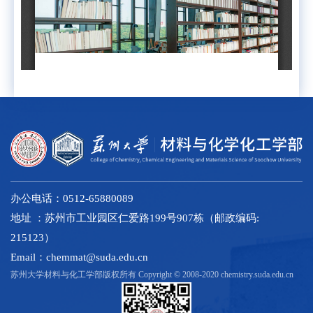
办公电话：0512-65880089
地址 ：苏州市工业园区仁爱路199号907栋（邮政编码:
215123）
Email：chemmat@suda.edu.cn
苏州大学材料与化工学部版权所有 Copyright © 2008-2020 chemistry.suda.edu.cn