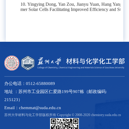
10. Yingying Dong, Yan Zou, Jianyu Yuan, Hang Yang, 
mer Solar Cells Facilitating Improved Efficiency and Stabil
办公电话：0512-65880089
地址 ：苏州市工业园区仁爱路199号907栋（邮政编码:
215123）
Email：chemmat@suda.edu.cn
苏州大学材料与化工学部版权所有 Copyright © 2008-2020 chemistry.suda.edu.cn