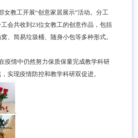
部女教工开展“创意家居展示”活动。分工
分工会共收到
23
位女教工的创意作品，包括
猫窝、简易垃圾桶、随身小包等多种形式。
在疫情中仍然努力保质保量完成教学科研
然，实现疫情防控和教学科研双促进。