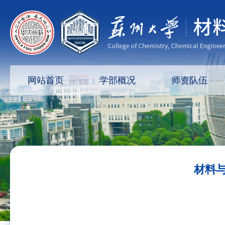
网站首页
学部概况
师资队伍
材料